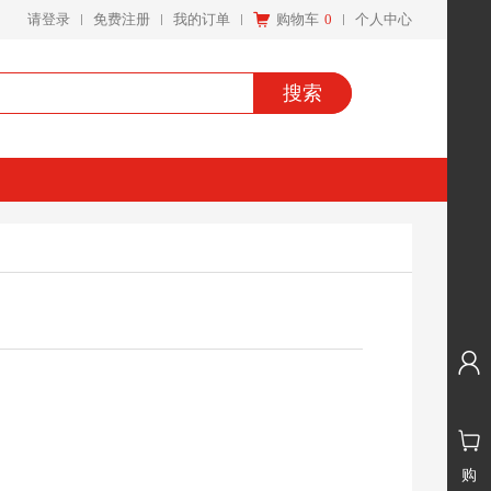
请登录
免费注册
我的订单
购物车
0
个人中心
搜索
购