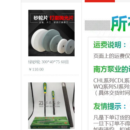
绿砂轮 300*40*75 60目
￥110.00