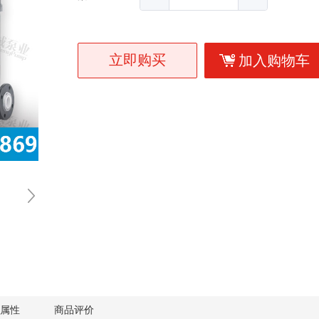
立即购买
加入购物车
属性
商品评价