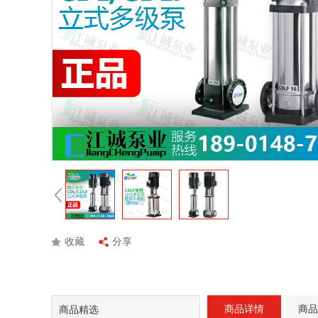
收藏
分享
商品详情
商品
商品精选