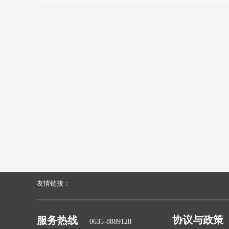
友情链接：
协议与政策
服务热线
0635-8889128