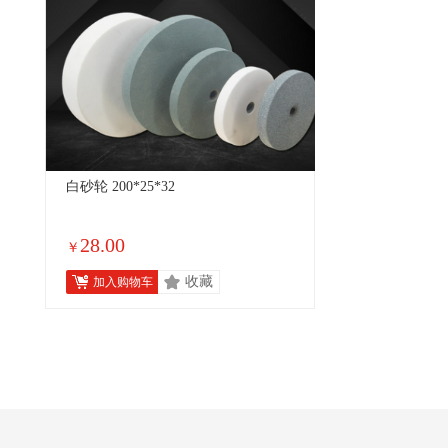
白砂轮 200*25*32
28.00
￥
收藏
加入购物车