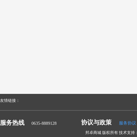
友情链接：
协议与政策
服务热线
服务协议
0635-8889128
邦卓商城 版权所有 技术支