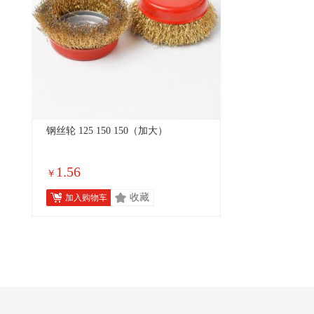
钢丝轮 125 150 150（加大）
1.56
￥
收藏
加入购物车