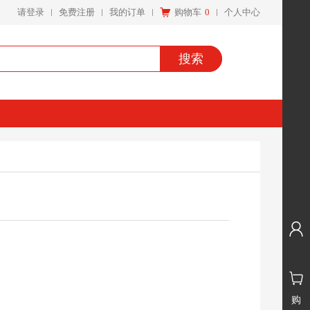
请登录
免费注册
我的订单
购物车
0
个人中心
搜索
购