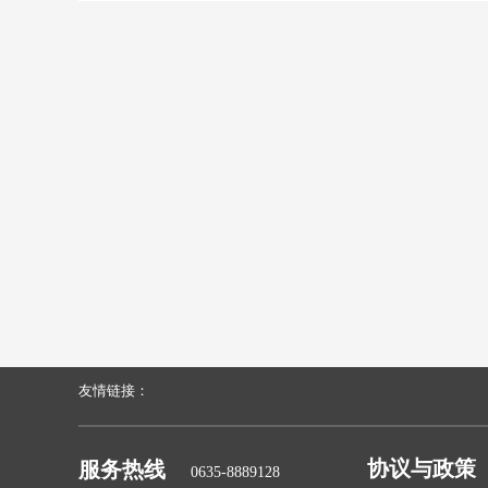
友情链接：
协议与政策
服务热线
0635-8889128