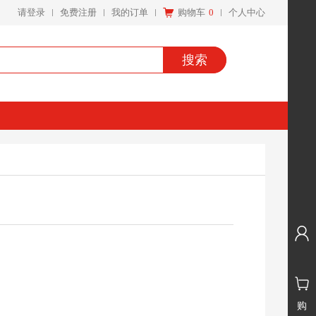
请登录
免费注册
我的订单
购物车
0
个人中心
搜索
购