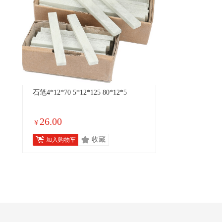
石笔4*12*70 5*12*125 80*12*5
26.00
￥
收藏
加入购物车