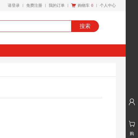
请登录
免费注册
我的订单
购物车
0
个人中心
搜索
购