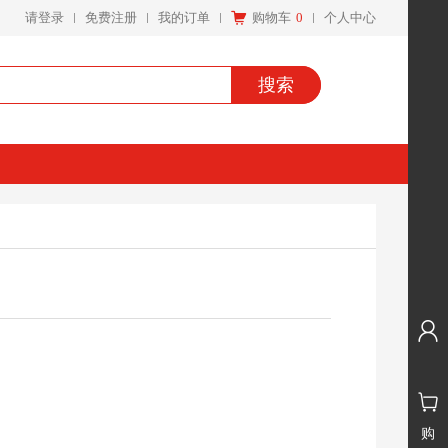
请登录
免费注册
我的订单
购物车
0
个人中心
搜索
购