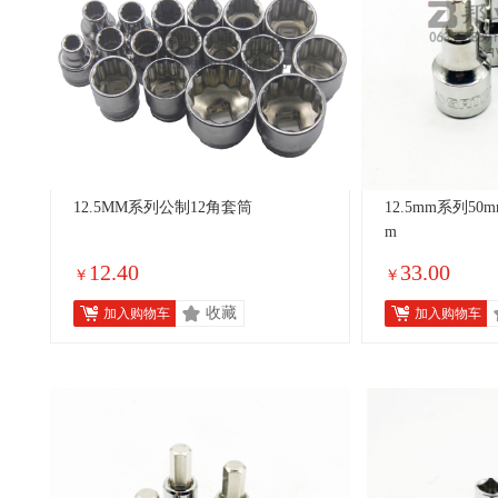
12.5MM系列公制12角套筒
12.5mm系列5
m
12.40
33.00
￥
￥
收藏
加入购物车
加入购物车