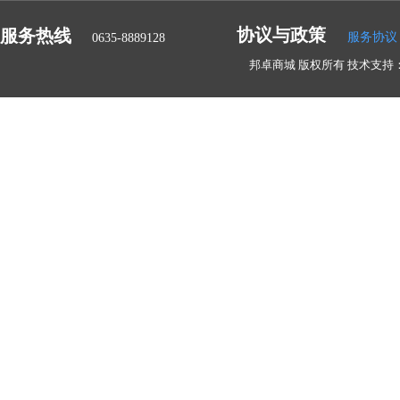
协议与政策
服务热线
服务协议
0635-8889128
邦卓商城 版权所有 技术支