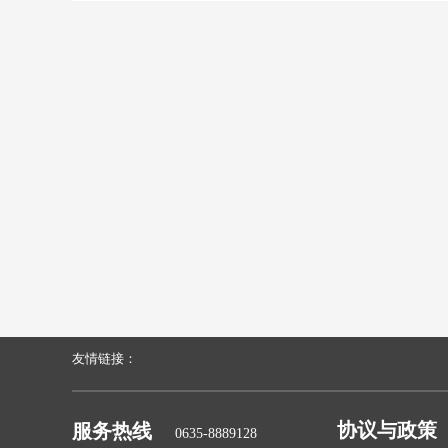
友情链接：
协议与政策
服务热线
0635-8889128