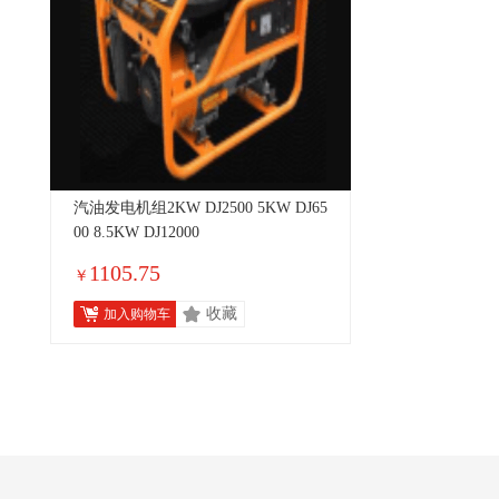
汽油发电机组2KW DJ2500 5KW DJ65
00 8.5KW DJ12000
1105.75
￥
收藏
加入购物车