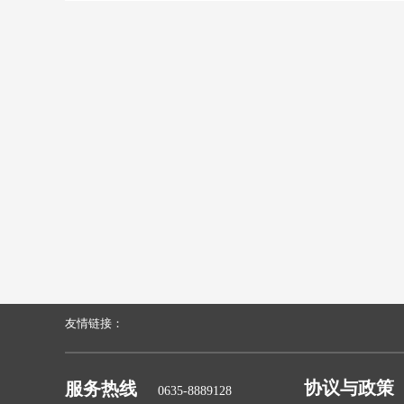
友情链接：
协议与政策
服务热线
0635-8889128