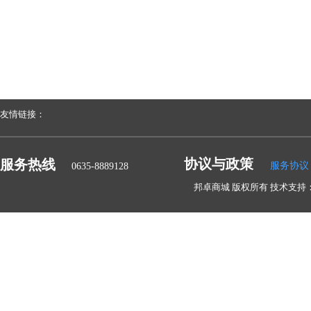
友情链接：
协议与政策
服务热线
服务协议
0635-8889128
邦卓商城 版权所有 技术支