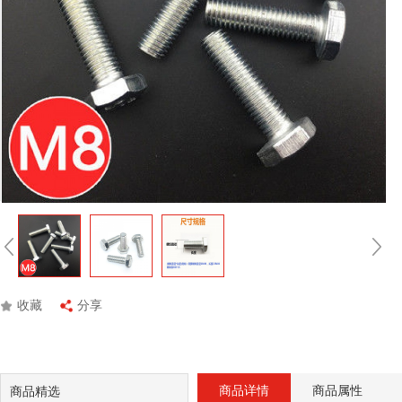
收藏
分享
商品详情
商品属性
商品精选