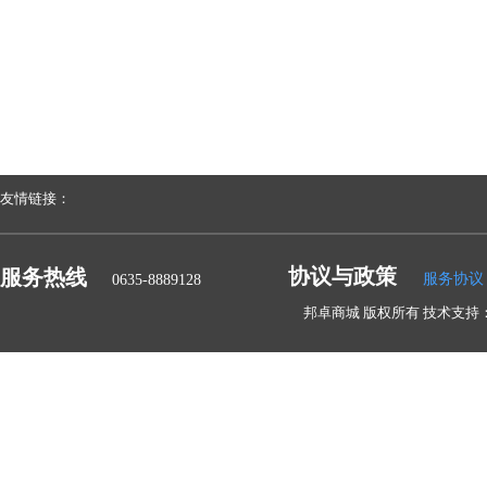
友情链接：
协议与政策
服务热线
服务协议
0635-8889128
邦卓商城 版权所有 技术支