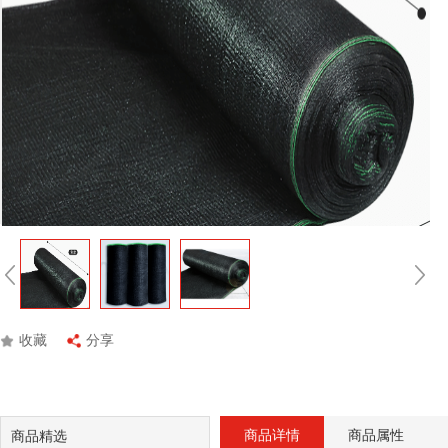
收藏
分享
商品详情
商品属性
商品精选