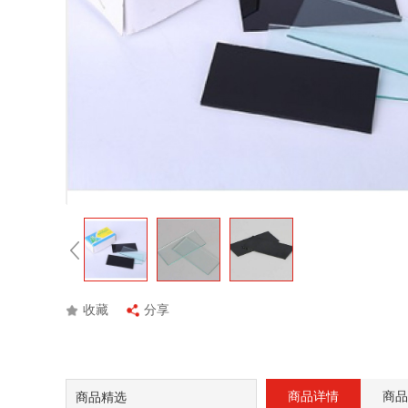
收藏
分享
商品详情
商品
商品精选