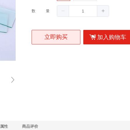
数量
立即购买
加入购物车
属性
商品评价